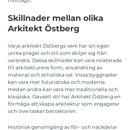
mottagit.
Skillnader mellan olika
Arkitekt Östberg
Varje arkitekt Östbergs verk har sin egen
unika prägel och stil som skiljer sig från
varandra. Dessa skillnader kan vara relaterade
till arkitekturens form, användning av
material och stilistiska val. Vissa byggnader
kan vara mer futuristiska och moderna
medan andra kan vara mer traditionella och
klassiska. Oavsett stil har Arkitekt Östberg en
förmåga att skapa arkitektur som engagerar
och överraskar betraktaren.
Historisk genomgång av för- och nackdelar