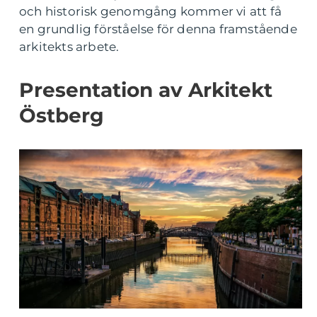
och historisk genomgång kommer vi att få
en grundlig förståelse för denna framstående
arkitekts arbete.
Presentation av Arkitekt
Östberg