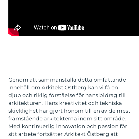
Genom att sammanställa detta omfattande
innehåll om Arkitekt Östberg kan vi få en
djup och riklig förståelse för hans bidrag till
arkitekturen. Hans kreativitet och tekniska
skicklighet har gjort honom till en av de mest
framstående arkitekterna inom sitt område.
Med kontinuerlig innovation och passion för
sitt arbete fortsätter Arkitekt Östberg att