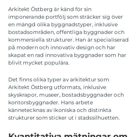
Arkitekt Östberg är känd för sin
imponerande portfölj som sträcker sig över
en mängd olika byggnadstyper, inklusive
bostadsområden, offentliga byggnader och
kommersiella strukturer. Han är specialiserad
på modern och innovativ design och har
skapat en rad innovativa byggnader som har
blivit mycket populära.
Det finns olika typer av arkitektur som
Arkitekt Östberg utformats, inklusive
skyskrapor, museer, bostadsbyggnader och
kontorsbyggnader. Hans arbete
kännetecknas av ikoniska och distinkta
strukturer som sticker ut i stadssilhuetten.
Kvantitativa mätningar om