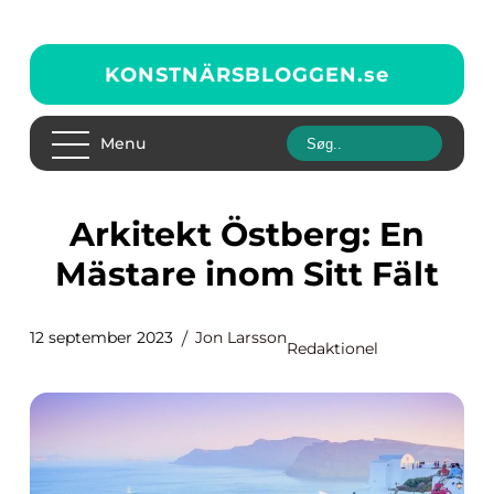
KONSTNÄRSBLOGGEN.
se
Menu
Arkitekt Östberg: En
Mästare inom Sitt Fält
12 september 2023
Jon Larsson
Redaktionel