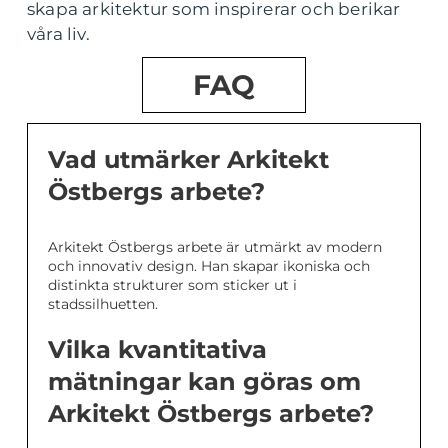
skapa arkitektur som inspirerar och berikar
våra liv.
FAQ
Vad utmärker Arkitekt
Östbergs arbete?
Arkitekt Östbergs arbete är utmärkt av modern
och innovativ design. Han skapar ikoniska och
distinkta strukturer som sticker ut i
stadssilhuetten.
Vilka kvantitativa
mätningar kan göras om
Arkitekt Östbergs arbete?