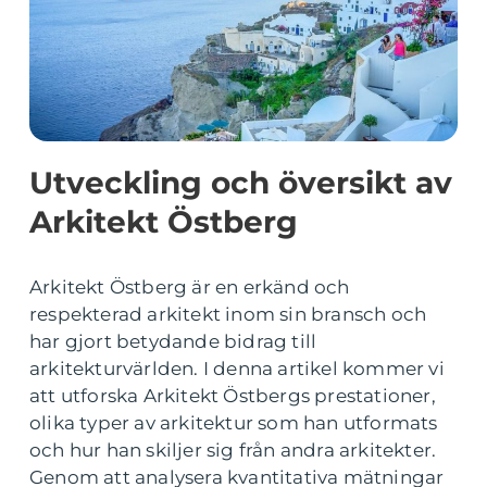
Utveckling och översikt av
Arkitekt Östberg
Arkitekt Östberg är en erkänd och
respekterad arkitekt inom sin bransch och
har gjort betydande bidrag till
arkitekturvärlden. I denna artikel kommer vi
att utforska Arkitekt Östbergs prestationer,
olika typer av arkitektur som han utformats
och hur han skiljer sig från andra arkitekter.
Genom att analysera kvantitativa mätningar