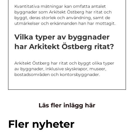
Kvantitativa mätningar kan omfatta antalet
byggnader som Arkitekt Östberg har ritat och
byggt, deras storlek och användning, samt de
utmärkelser och erkännanden han har mottagit.
Vilka typer av byggnader
har Arkitekt Östberg ritat?
Arkitekt Östberg har ritat och byggt olika typer
av byggnader, inklusive skyskrapor, museer,
bostadsområden och kontorsbyggnader.
Läs fler inlägg här
Fler nyheter