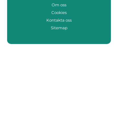
Om oss
Cookies
Kontakta oss
Sitemap