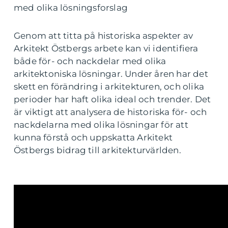
med olika lösningsforslag
Genom att titta på historiska aspekter av
Arkitekt Östbergs arbete kan vi identifiera
både för- och nackdelar med olika
arkitektoniska lösningar. Under åren har det
skett en förändring i arkitekturen, och olika
perioder har haft olika ideal och trender. Det
är viktigt att analysera de historiska för- och
nackdelarna med olika lösningar för att
kunna förstå och uppskatta Arkitekt
Östbergs bidrag till arkitekturvärlden.