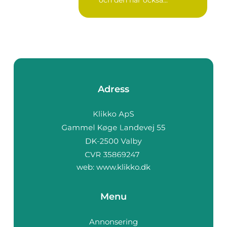
Adress
web:
www.klikko.dk
Menu
Annonsering