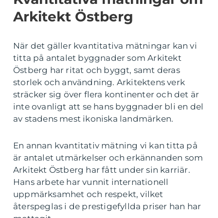
Arkitekt Östberg
När det gäller kvantitativa mätningar kan vi
titta på antalet byggnader som Arkitekt
Östberg har ritat och byggt, samt deras
storlek och användning. Arkitektens verk
sträcker sig över flera kontinenter och det är
inte ovanligt att se hans byggnader bli en del
av stadens mest ikoniska landmärken.
En annan kvantitativ mätning vi kan titta på
är antalet utmärkelser och erkännanden som
Arkitekt Östberg har fått under sin karriär.
Hans arbete har vunnit internationell
uppmärksamhet och respekt, vilket
återspeglas i de prestigefyllda priser han har