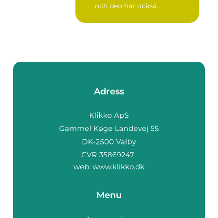
och den har också...
Adress
web:
www.klikko.dk
Menu