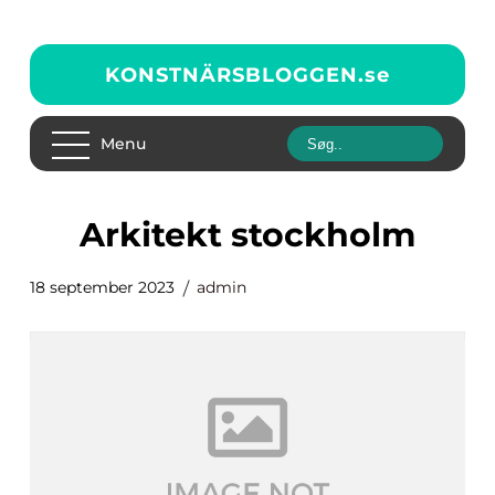
KONSTNÄRSBLOGGEN.
se
Menu
arkitekt stockholm
18 september 2023
admin