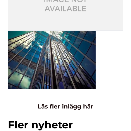
Läs fler inlägg här
Fler nyheter