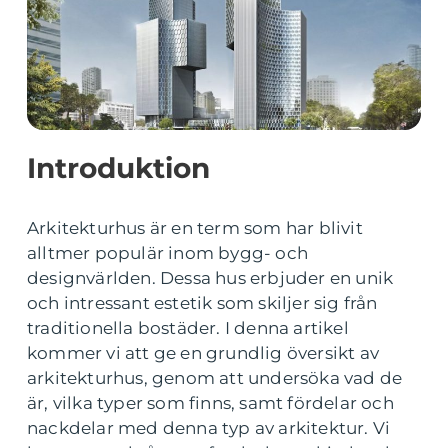
Introduktion
Arkitekturhus är en term som har blivit
alltmer populär inom bygg- och
designvärlden. Dessa hus erbjuder en unik
och intressant estetik som skiljer sig från
traditionella bostäder. I denna artikel
kommer vi att ge en grundlig översikt av
arkitekturhus, genom att undersöka vad de
är, vilka typer som finns, samt fördelar och
nackdelar med denna typ av arkitektur. Vi