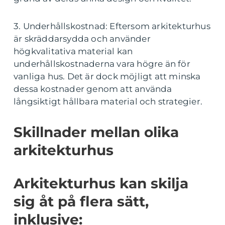
3. Underhållskostnad: Eftersom arkitekturhus
är skräddarsydda och använder
högkvalitativa material kan
underhållskostnaderna vara högre än för
vanliga hus. Det är dock möjligt att minska
dessa kostnader genom att använda
långsiktigt hållbara material och strategier.
Skillnader mellan olika
arkitekturhus
Arkitekturhus kan skilja
sig åt på flera sätt,
inklusive: