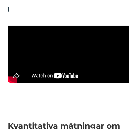
[
Kvantitativa mätningar om