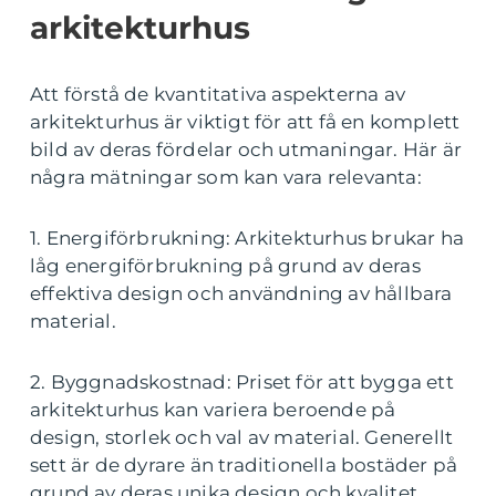
arkitekturhus
Att förstå de kvantitativa aspekterna av
arkitekturhus är viktigt för att få en komplett
bild av deras fördelar och utmaningar. Här är
några mätningar som kan vara relevanta:
1. Energiförbrukning: Arkitekturhus brukar ha
låg energiförbrukning på grund av deras
effektiva design och användning av hållbara
material.
2. Byggnadskostnad: Priset för att bygga ett
arkitekturhus kan variera beroende på
design, storlek och val av material. Generellt
sett är de dyrare än traditionella bostäder på
grund av deras unika design och kvalitet.