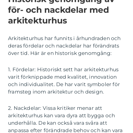
för- och nackdelar med
arkitekturhus
Arkitekturhus har funnits i århundraden och
deras fördelar och nackdelar har förändrats
över tid. Här är en historisk genomgång:
1. Fördelar: Historiskt sett har arkitekturhus
varit förknippade med kvalitet, innovation
och individualitet. De har varit symboler för
framsteg inom arkitektur och design.
2. Nackdelar: Vissa kritiker menar att
arkitekturhus kan vara dyra att bygga och
underhålla. De kan också vara svåra att
anpassa efter förändrade behov och kan vara