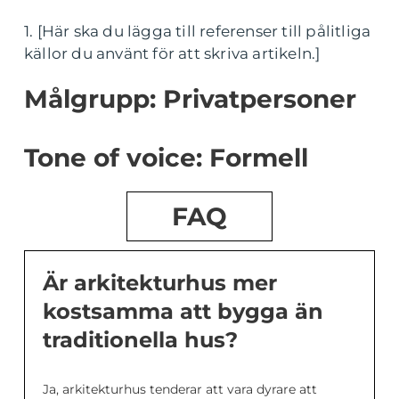
1. [Här ska du lägga till referenser till pålitliga
källor du använt för att skriva artikeln.]
Målgrupp: Privatpersoner
Tone of voice: Formell
FAQ
Är arkitekturhus mer
kostsamma att bygga än
traditionella hus?
Ja, arkitekturhus tenderar att vara dyrare att