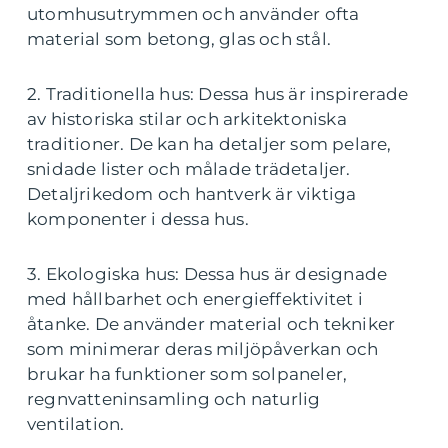
utomhusutrymmen och använder ofta
material som betong, glas och stål.
2. Traditionella hus: Dessa hus är inspirerade
av historiska stilar och arkitektoniska
traditioner. De kan ha detaljer som pelare,
snidade lister och målade trädetaljer.
Detaljrikedom och hantverk är viktiga
komponenter i dessa hus.
3. Ekologiska hus: Dessa hus är designade
med hållbarhet och energieffektivitet i
åtanke. De använder material och tekniker
som minimerar deras miljöpåverkan och
brukar ha funktioner som solpaneler,
regnvatteninsamling och naturlig
ventilation.