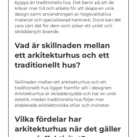
bygga än traditionella hus. Det beror på att de
kräver mer tid och arbete för att skapa en unik
design samt användningen av högkvalitativa
material och specialiserad hantverk. Dock kan det
vara värt det för dem som söker ett unikt och
skräddarsytt boende.
Vad är skillnaden mellan
ett arkitekturhus och ett
traditionellt hus?
Skillnaden mellan ett arkitekturhus och ett
traditionellt hus ligger framför allt i designen.
Arkitekturhus är skräddarsydda och har en unik
estetik, medan traditionella hus följer mer
etablerade arkitektoniska stilar och mönster.
Vilka fördelar har
arkitekturhus när det gäller