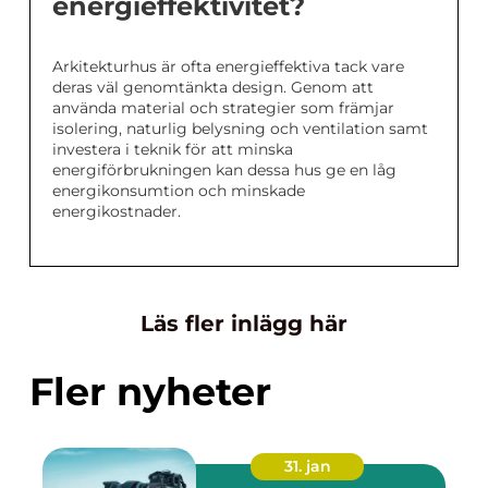
energieffektivitet?
Arkitekturhus är ofta energieffektiva tack vare
deras väl genomtänkta design. Genom att
använda material och strategier som främjar
isolering, naturlig belysning och ventilation samt
investera i teknik för att minska
energiförbrukningen kan dessa hus ge en låg
energikonsumtion och minskade
energikostnader.
Läs fler inlägg här
Fler nyheter
31. jan