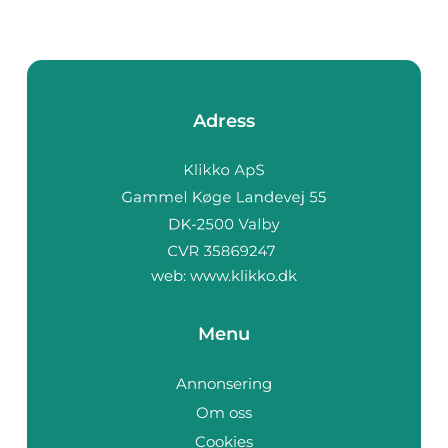
Adress
web:
www.klikko.dk
Menu
Annonsering
Om oss
Cookies