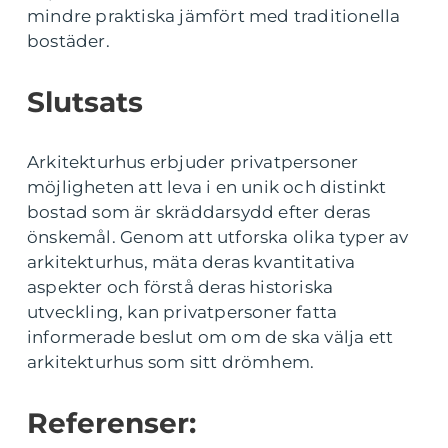
mindre praktiska jämfört med traditionella
bostäder.
Slutsats
Arkitekturhus erbjuder privatpersoner
möjligheten att leva i en unik och distinkt
bostad som är skräddarsydd efter deras
önskemål. Genom att utforska olika typer av
arkitekturhus, mäta deras kvantitativa
aspekter och förstå deras historiska
utveckling, kan privatpersoner fatta
informerade beslut om om de ska välja ett
arkitekturhus som sitt drömhem.
Referenser: