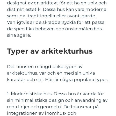
designat av en arkitekt för att ha en unik och
distinkt estetik. Dessa hus kan vara moderna,
samtida, traditionella eller avant-garde.
Vanligtvis är de skräddarsydda för att passa
de specifika behoven och önskemålen hos
sina ägare.
Typer av arkitekturhus
Det finns en mängd olika typer av
arkitekturhus, var och en med sin unika
karaktär och stil. Här är några populära typer:
1. Modernistiska hus: Dessa hus är kända för
sin minimalistiska design och användning av
rena linjer och geometri. De fokuserar på
integrationen av inomhus- och