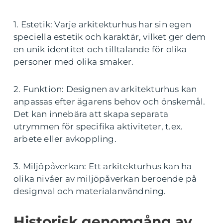
1. Estetik: Varje arkitekturhus har sin egen
speciella estetik och karaktär, vilket ger dem
en unik identitet och tilltalande för olika
personer med olika smaker.
2. Funktion: Designen av arkitekturhus kan
anpassas efter ägarens behov och önskemål.
Det kan innebära att skapa separata
utrymmen för specifika aktiviteter, t.ex.
arbete eller avkoppling.
3. Miljöpåverkan: Ett arkitekturhus kan ha
olika nivåer av miljöpåverkan beroende på
designval och materialanvändning.
Historisk genomgång av