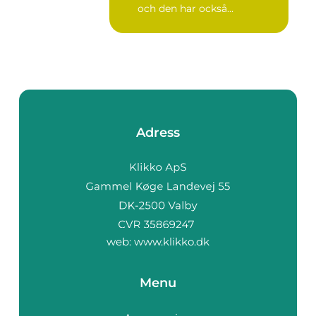
och den har också...
Adress
web:
www.klikko.dk
Menu