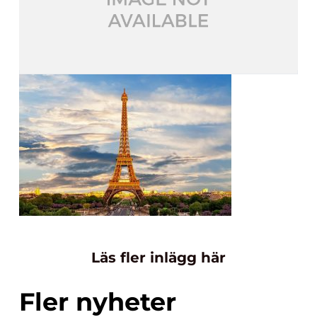
Läs fler inlägg här
Fler nyheter