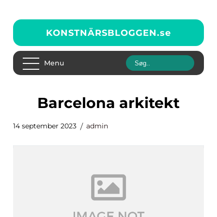
KONSTNÄRSBLOGGEN.
se
Menu
barcelona arkitekt
14 september 2023
admin