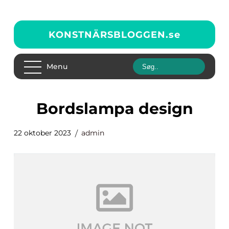
KONSTNÄRSBLOGGEN.
se
Menu
bordslampa design
22 oktober 2023
admin