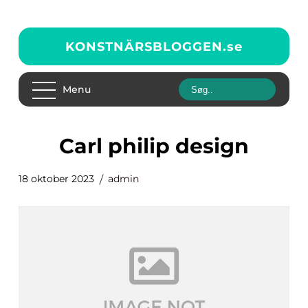
KONSTNÄRSBLOGGEN.
se
Menu
carl philip design
18 oktober 2023
admin