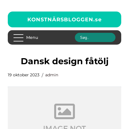
KONSTNÄRSBLOGGEN.
se
Menu
dansk design fåtölj
19 oktober 2023
admin