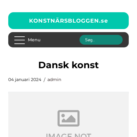
KONSTNÄRSBLOGGEN.
se
Menu
dansk konst
04 januari 2024
admin