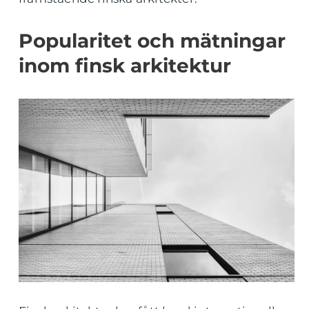
Popularitet och mätningar
inom finsk arkitektur