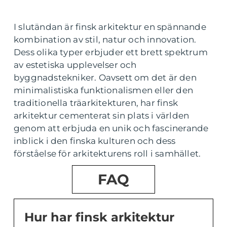
I slutändan är finsk arkitektur en spännande
kombination av stil, natur och innovation.
Dess olika typer erbjuder ett brett spektrum
av estetiska upplevelser och
byggnadstekniker. Oavsett om det är den
minimalistiska funktionalismen eller den
traditionella träarkitekturen, har finsk
arkitektur cementerat sin plats i världen
genom att erbjuda en unik och fascinerande
inblick i den finska kulturen och dess
förståelse för arkitekturens roll i samhället.
FAQ
Hur har finsk arkitektur