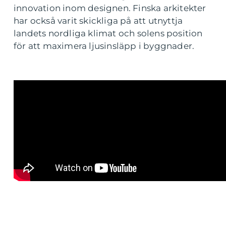
innovation inom designen. Finska arkitekter
har också varit skickliga på att utnyttja
landets nordliga klimat och solens position
för att maximera ljusinsläpp i byggnader.