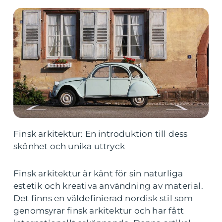
Finsk arkitektur: En introduktion till dess
skönhet och unika uttryck
Finsk arkitektur är känt för sin naturliga
estetik och kreativa användning av material.
Det finns en väldefinierad nordisk stil som
genomsyrar finsk arkitektur och har fått