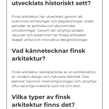
utvecklats historiskt sett?
Finsk arkitektur har utvecklats genom att
övervinna utmaningar och begränsningar under
perioder av politiska och ekonomiska
omvälvningar. Genom att utnyttja landets
resurser och kreativitet har finska arkitekter
skapat unika och innovativa designlösningar.
Vad kännetecknar finsk
arkitektur?
Finsk arkitektur kännetecknas av en kombination
av modern design och naturens skönhet. Den
betonar harmoni med omgivningen och utnyttjar
ofta naturliga material som trä och sten.
Vilka typer av finsk
arkitektur finns det?