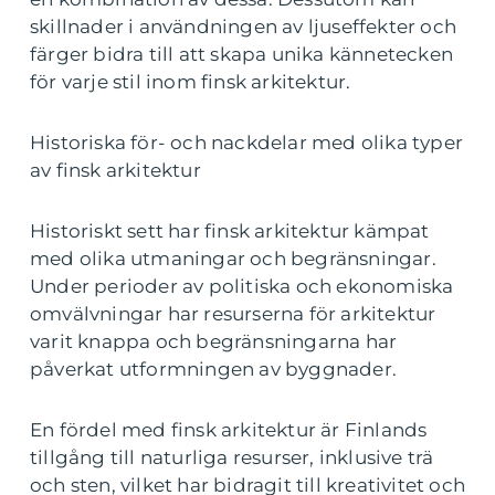
skillnader i användningen av ljuseffekter och
färger bidra till att skapa unika kännetecken
för varje stil inom finsk arkitektur.
Historiska för- och nackdelar med olika typer
av finsk arkitektur
Historiskt sett har finsk arkitektur kämpat
med olika utmaningar och begränsningar.
Under perioder av politiska och ekonomiska
omvälvningar har resurserna för arkitektur
varit knappa och begränsningarna har
påverkat utformningen av byggnader.
En fördel med finsk arkitektur är Finlands
tillgång till naturliga resurser, inklusive trä
och sten, vilket har bidragit till kreativitet och