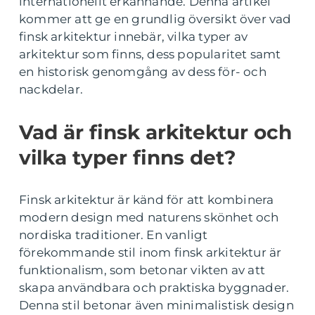
internationellt erkännande. Denna artikel
kommer att ge en grundlig översikt över vad
finsk arkitektur innebär, vilka typer av
arkitektur som finns, dess popularitet samt
en historisk genomgång av dess för- och
nackdelar.
Vad är finsk arkitektur och
vilka typer finns det?
Finsk arkitektur är känd för att kombinera
modern design med naturens skönhet och
nordiska traditioner. En vanligt
förekommande stil inom finsk arkitektur är
funktionalism, som betonar vikten av att
skapa användbara och praktiska byggnader.
Denna stil betonar även minimalistisk design