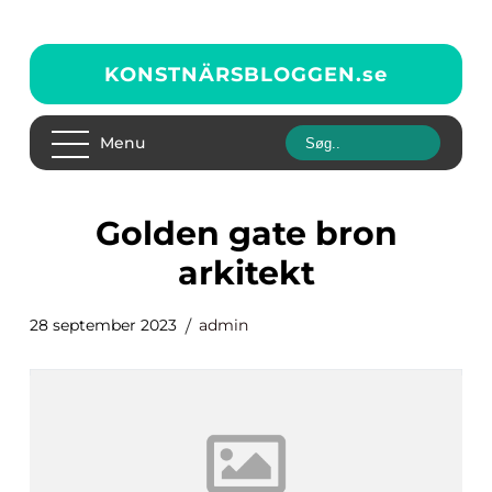
KONSTNÄRSBLOGGEN.
se
Menu
golden gate bron
arkitekt
28 september 2023
admin