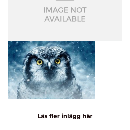
Läs fler inlägg här