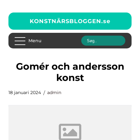
KONSTNÄRSBLOGGEN.
se
Menu
gomér och andersson
konst
18 januari 2024
admin