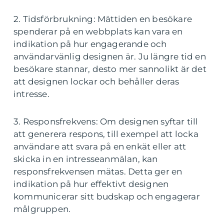
2. Tidsförbrukning: Mättiden en besökare
spenderar på en webbplats kan vara en
indikation på hur engagerande och
användarvänlig designen är. Ju längre tid en
besökare stannar, desto mer sannolikt är det
att designen lockar och behåller deras
intresse.
3. Responsfrekvens: Om designen syftar till
att generera respons, till exempel att locka
användare att svara på en enkät eller att
skicka in en intresseanmälan, kan
responsfrekvensen mätas. Detta ger en
indikation på hur effektivt designen
kommunicerar sitt budskap och engagerar
målgruppen.