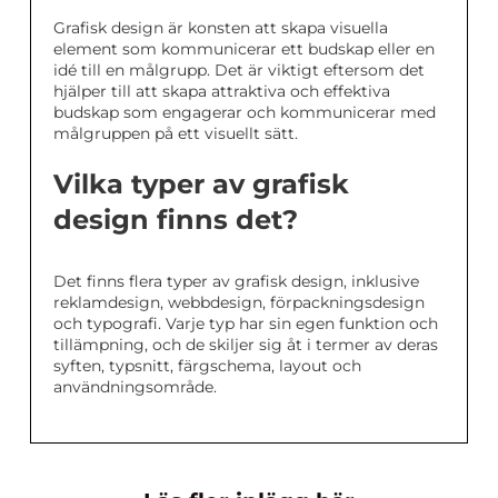
Grafisk design är konsten att skapa visuella
element som kommunicerar ett budskap eller en
idé till en målgrupp. Det är viktigt eftersom det
hjälper till att skapa attraktiva och effektiva
budskap som engagerar och kommunicerar med
målgruppen på ett visuellt sätt.
Vilka typer av grafisk
design finns det?
Det finns flera typer av grafisk design, inklusive
reklamdesign, webbdesign, förpackningsdesign
och typografi. Varje typ har sin egen funktion och
tillämpning, och de skiljer sig åt i termer av deras
syften, typsnitt, färgschema, layout och
användningsområde.