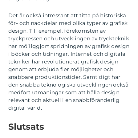
Det är också intressant att titta på historiska
för- och nackdelar med olika typer av grafisk
design. Till exempel, förekomsten av
tryckpressen och utvecklingen av tryckteknik
har möjliggjort spridningen av grafisk design
i böcker och tidningar. Internet och digitala
tekniker har revolutionerat grafisk design
genom att erbjuda fler möjligheter och
snabbare produktionstider. Samtidigt har
den snabba teknologiska utvecklingen också
medfört utmaningar som att hålla design
relevant och aktuell i en snabbföränderlig
digital värld.
Slutsats