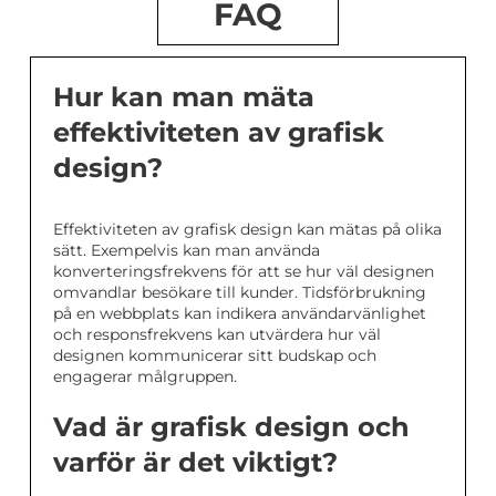
FAQ
Hur kan man mäta
effektiviteten av grafisk
design?
Effektiviteten av grafisk design kan mätas på olika
sätt. Exempelvis kan man använda
konverteringsfrekvens för att se hur väl designen
omvandlar besökare till kunder. Tidsförbrukning
på en webbplats kan indikera användarvänlighet
och responsfrekvens kan utvärdera hur väl
designen kommunicerar sitt budskap och
engagerar målgruppen.
Vad är grafisk design och
varför är det viktigt?