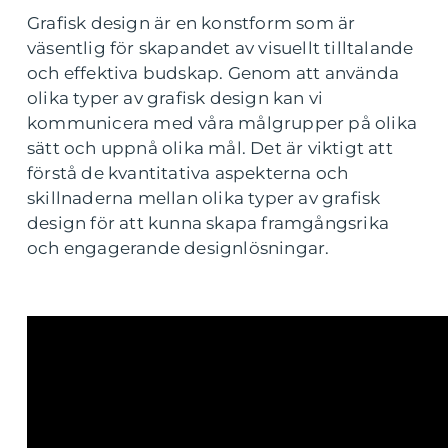
Grafisk design är en konstform som är
väsentlig för skapandet av visuellt tilltalande
och effektiva budskap. Genom att använda
olika typer av grafisk design kan vi
kommunicera med våra målgrupper på olika
sätt och uppnå olika mål. Det är viktigt att
förstå de kvantitativa aspekterna och
skillnaderna mellan olika typer av grafisk
design för att kunna skapa framgångsrika
och engagerande designlösningar.