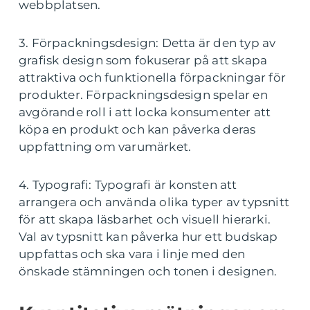
webbplatsen.
3. Förpackningsdesign: Detta är den typ av
grafisk design som fokuserar på att skapa
attraktiva och funktionella förpackningar för
produkter. Förpackningsdesign spelar en
avgörande roll i att locka konsumenter att
köpa en produkt och kan påverka deras
uppfattning om varumärket.
4. Typografi: Typografi är konsten att
arrangera och använda olika typer av typsnitt
för att skapa läsbarhet och visuell hierarki.
Val av typsnitt kan påverka hur ett budskap
uppfattas och ska vara i linje med den
önskade stämningen och tonen i designen.