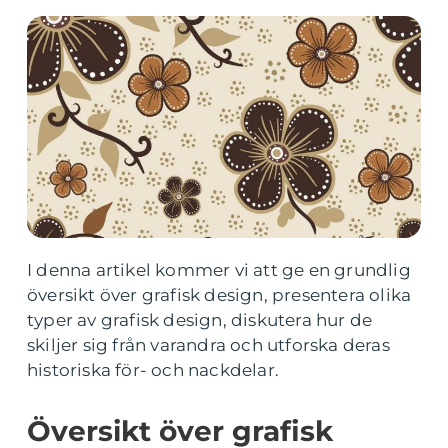
I denna artikel kommer vi att ge en grundlig
översikt över grafisk design, presentera olika
typer av grafisk design, diskutera hur de
skiljer sig från varandra och utforska deras
historiska för- och nackdelar.
Översikt över grafisk