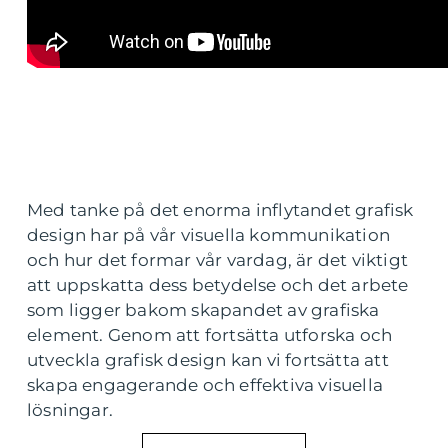
Med tanke på det enorma inflytandet grafisk
design har på vår visuella kommunikation
och hur det formar vår vardag, är det viktigt
att uppskatta dess betydelse och det arbete
som ligger bakom skapandet av grafiska
element. Genom att fortsätta utforska och
utveckla grafisk design kan vi fortsätta att
skapa engagerande och effektiva visuella
lösningar.