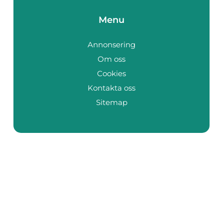
Menu
Annonsering
Om oss
Cookies
Kontakta oss
Sitemap