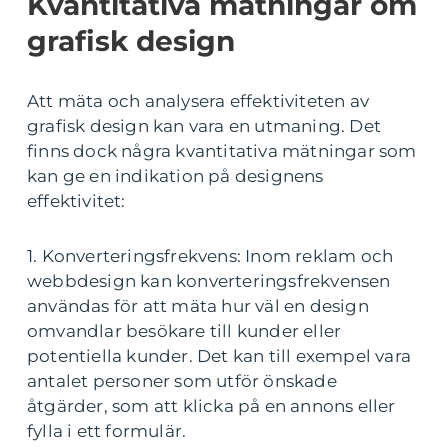
Kvantitativa mätningar om
grafisk design
Att mäta och analysera effektiviteten av
grafisk design kan vara en utmaning. Det
finns dock några kvantitativa mätningar som
kan ge en indikation på designens
effektivitet:
1. Konverteringsfrekvens: Inom reklam och
webbdesign kan konverteringsfrekvensen
användas för att mäta hur väl en design
omvandlar besökare till kunder eller
potentiella kunder. Det kan till exempel vara
antalet personer som utför önskade
åtgärder, som att klicka på en annons eller
fylla i ett formulär.