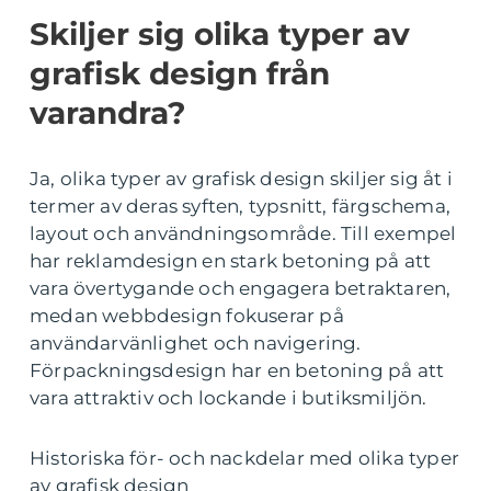
Skiljer sig olika typer av
grafisk design från
varandra?
Ja, olika typer av grafisk design skiljer sig åt i
termer av deras syften, typsnitt, färgschema,
layout och användningsområde. Till exempel
har reklamdesign en stark betoning på att
vara övertygande och engagera betraktaren,
medan webbdesign fokuserar på
användarvänlighet och navigering.
Förpackningsdesign har en betoning på att
vara attraktiv och lockande i butiksmiljön.
Historiska för- och nackdelar med olika typer
av grafisk design