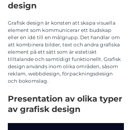
design
Grafisk design är konsten att skapa visuella
element som kommunicerar ett budskap
eller en idé till en målgrupp. Det handlar om
att kombinera bilder, text och andra grafiska
element på ett sätt som är estetiskt
tilltalande och samtidigt funktionellt. Grafisk
design används inom olika områden, såsom
reklam, webbdesign, förpackningsdesign
och bokomslag.
Presentation av olika typer
av grafisk design