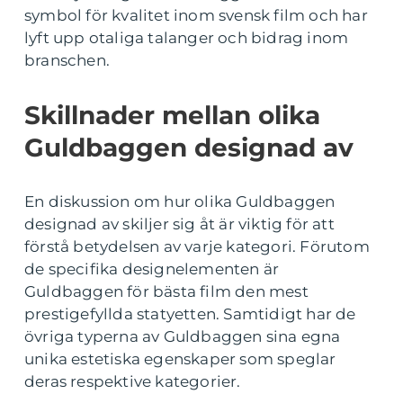
symbol för kvalitet inom svensk film och har
lyft upp otaliga talanger och bidrag inom
branschen.
Skillnader mellan olika
Guldbaggen designad av
En diskussion om hur olika Guldbaggen
designad av skiljer sig åt är viktig för att
förstå betydelsen av varje kategori. Förutom
de specifika designelementen är
Guldbaggen för bästa film den mest
prestigefyllda statyetten. Samtidigt har de
övriga typerna av Guldbaggen sina egna
unika estetiska egenskaper som speglar
deras respektive kategorier.