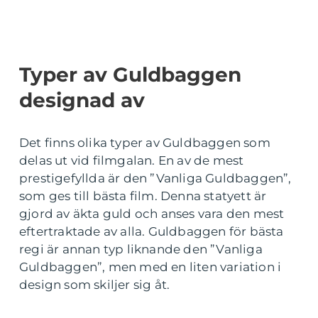
Typer av Guldbaggen
designad av
Det finns olika typer av Guldbaggen som
delas ut vid filmgalan. En av de mest
prestigefyllda är den ”Vanliga Guldbaggen”,
som ges till bästa film. Denna statyett är
gjord av äkta guld och anses vara den mest
eftertraktade av alla. Guldbaggen för bästa
regi är annan typ liknande den ”Vanliga
Guldbaggen”, men med en liten variation i
design som skiljer sig åt.