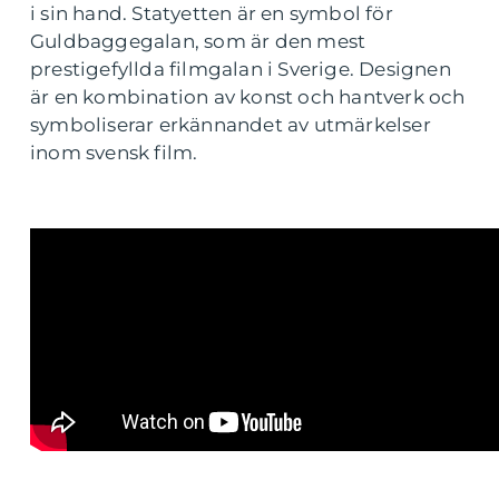
i sin hand. Statyetten är en symbol för
Guldbaggegalan, som är den mest
prestigefyllda filmgalan i Sverige. Designen
är en kombination av konst och hantverk och
symboliserar erkännandet av utmärkelser
inom svensk film.