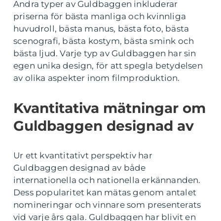
Andra typer av Guldbaggen inkluderar
priserna för bästa manliga och kvinnliga
huvudroll, bästa manus, bästa foto, bästa
scenografi, bästa kostym, bästa smink och
bästa ljud. Varje typ av Guldbaggen har sin
egen unika design, för att spegla betydelsen
av olika aspekter inom filmproduktion.
Kvantitativa mätningar om
Guldbaggen designad av
Ur ett kvantitativt perspektiv har
Guldbaggen designad av både
internationella och nationella erkännanden.
Dess popularitet kan mätas genom antalet
nomineringar och vinnare som presenterats
vid varje års gala. Guldbaggen har blivit en