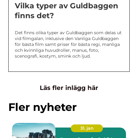
Vilka typer av Guldbaggen
finns det?
Det finns olika typer av Guldbaggen som delas ut
vid filmgalan, inklusive den Vanliga Guldbaggen
för bästa film samt priser för bästa regi, manliga
och kvinnliga huvudroller, manus, foto,
scenografi, kostym, smink och ljud.
Läs fler inlägg här
Fler nyheter
31. jan