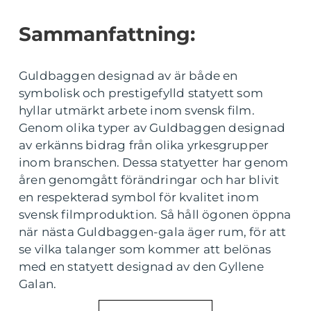
Sammanfattning:
Guldbaggen designad av är både en
symbolisk och prestigefylld statyett som
hyllar utmärkt arbete inom svensk film.
Genom olika typer av Guldbaggen designad
av erkänns bidrag från olika yrkesgrupper
inom branschen. Dessa statyetter har genom
åren genomgått förändringar och har blivit
en respekterad symbol för kvalitet inom
svensk filmproduktion. Så håll ögonen öppna
när nästa Guldbaggen-gala äger rum, för att
se vilka talanger som kommer att belönas
med en statyett designad av den Gyllene
Galan.