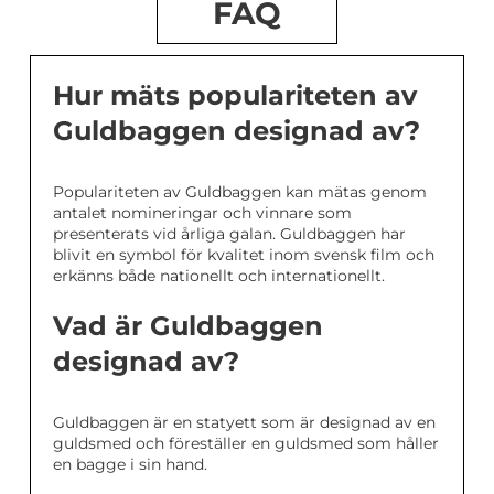
FAQ
Hur mäts populariteten av
Guldbaggen designad av?
Populariteten av Guldbaggen kan mätas genom
antalet nomineringar och vinnare som
presenterats vid årliga galan. Guldbaggen har
blivit en symbol för kvalitet inom svensk film och
erkänns både nationellt och internationellt.
Vad är Guldbaggen
designad av?
Guldbaggen är en statyett som är designad av en
guldsmed och föreställer en guldsmed som håller
en bagge i sin hand.