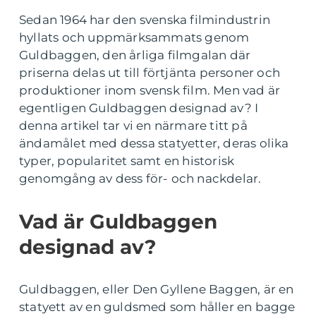
Sedan 1964 har den svenska filmindustrin
hyllats och uppmärksammats genom
Guldbaggen, den årliga filmgalan där
priserna delas ut till förtjänta personer och
produktioner inom svensk film. Men vad är
egentligen Guldbaggen designad av? I
denna artikel tar vi en närmare titt på
ändamålet med dessa statyetter, deras olika
typer, popularitet samt en historisk
genomgång av dess för- och nackdelar.
Vad är Guldbaggen
designad av?
Guldbaggen, eller Den Gyllene Baggen, är en
statyett av en guldsmed som håller en bagge