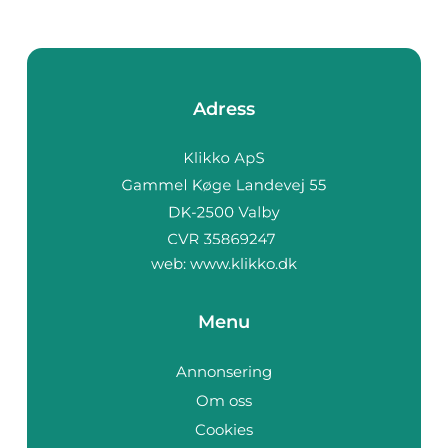
Adress
web:
www.klikko.dk
Menu
Annonsering
Om oss
Cookies