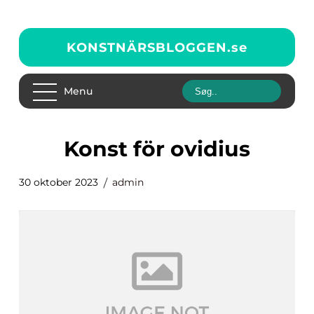
KONSTNÄRSBLOGGEN.
se
Menu
konst för ovidius
30 oktober 2023
admin