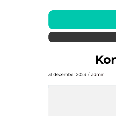
ko
31 december 2023
admin