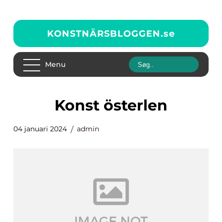
KONSTNÄRSBLOGGEN.
se
Menu
konst österlen
04 januari 2024
admin