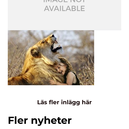
Läs fler inlägg här
Fler nyheter