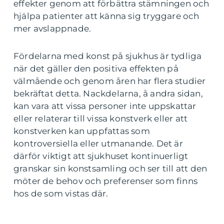
effekter genom att förbättra stämningen och
hjälpa patienter att känna sig tryggare och
mer avslappnade.
Fördelarna med konst på sjukhus är tydliga
när det gäller den positiva effekten på
välmående och genom åren har flera studier
bekräftat detta. Nackdelarna, å andra sidan,
kan vara att vissa personer inte uppskattar
eller relaterar till vissa konstverk eller att
konstverken kan uppfattas som
kontroversiella eller utmanande. Det är
därför viktigt att sjukhuset kontinuerligt
granskar sin konstsamling och ser till att den
möter de behov och preferenser som finns
hos de som vistas där.