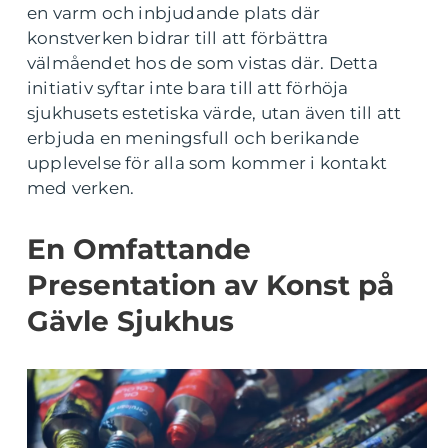
en varm och inbjudande plats där
konstverken bidrar till att förbättra
välmåendet hos de som vistas där. Detta
initiativ syftar inte bara till att förhöja
sjukhusets estetiska värde, utan även till att
erbjuda en meningsfull och berikande
upplevelse för alla som kommer i kontakt
med verken.
En Omfattande
Presentation av Konst på
Gävle Sjukhus