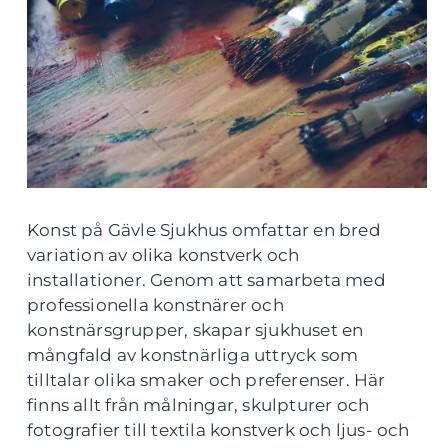
Konst på Gävle Sjukhus omfattar en bred
variation av olika konstverk och
installationer. Genom att samarbeta med
professionella konstnärer och
konstnärsgrupper, skapar sjukhuset en
mångfald av konstnärliga uttryck som
tilltalar olika smaker och preferenser. Här
finns allt från målningar, skulpturer och
fotografier till textila konstverk och ljus- och