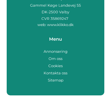
web:
www.klikko.dk
Menu
Annonsering
Om oss
Cookies
Kontakta oss
Sitemap