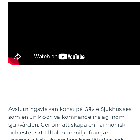
Avslutningsvis kan konst på Gävle Sjukhus ses
som en unik och välkomnande inslag inom
sjukvården. Genom att skapa en harmonisk
och estetiskt tilltalande miljö främjar