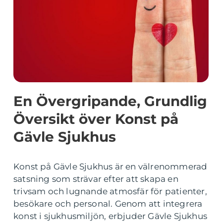
En Övergripande, Grundlig
Översikt över Konst på
Gävle Sjukhus
Konst på Gävle Sjukhus är en välrenommerad
satsning som strävar efter att skapa en
trivsam och lugnande atmosfär för patienter,
besökare och personal. Genom att integrera
konst i sjukhusmiljön, erbjuder Gävle Sjukhus