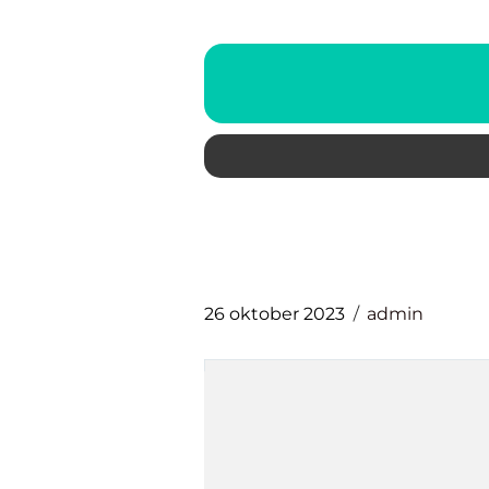
26 oktober 2023
admin