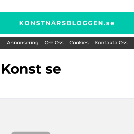
KONSTNÄRSBLOGGEN.
se
Annonsering
Om Oss
Cookies
Kontakta Oss
konst se