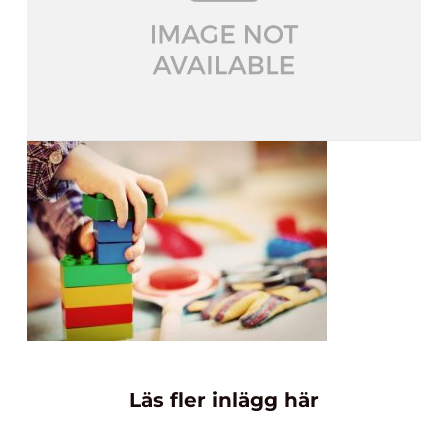
Läs fler inlägg här