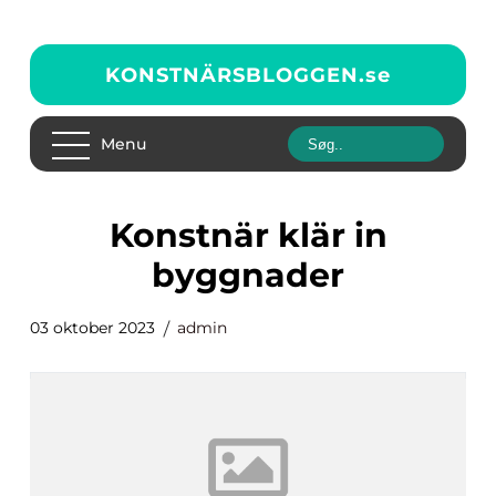
KONSTNÄRSBLOGGEN.
se
Menu
konstnär klär in
byggnader
03 oktober 2023
admin