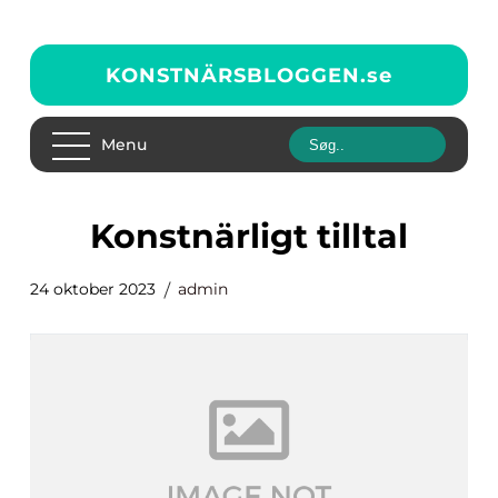
KONSTNÄRSBLOGGEN.
se
Menu
konstnärligt tilltal
24 oktober 2023
admin