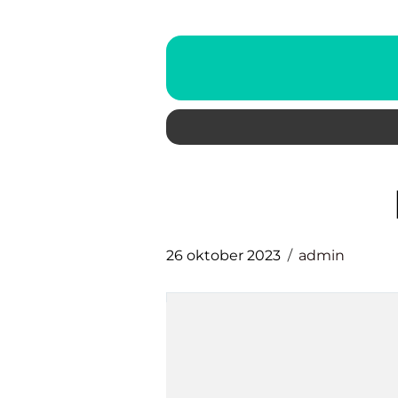
26 oktober 2023
admin