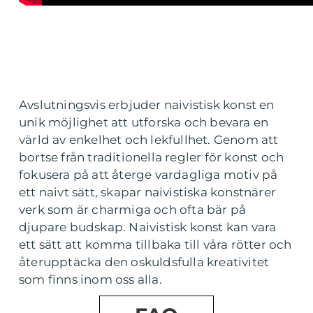
Avslutningsvis erbjuder naivistisk konst en
unik möjlighet att utforska och bevara en
värld av enkelhet och lekfullhet. Genom att
bortse från traditionella regler för konst och
fokusera på att återge vardagliga motiv på
ett naivt sätt, skapar naivistiska konstnärer
verk som är charmiga och ofta bär på
djupare budskap. Naivistisk konst kan vara
ett sätt att komma tillbaka till våra rötter och
återupptäcka den oskuldsfulla kreativitet
som finns inom oss alla.