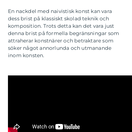
En nackdel med naivistisk konst kan vara
dess brist på klassiskt skolad teknik och
komposition. Trots detta kan det vara just
denna brist på formella begränsningar som
attraherar konstnärer och betraktare som
söker något annorlunda och utmanande
inom konsten.