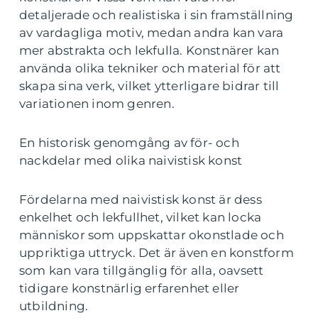
detaljerade och realistiska i sin framställning
av vardagliga motiv, medan andra kan vara
mer abstrakta och lekfulla. Konstnärer kan
använda olika tekniker och material för att
skapa sina verk, vilket ytterligare bidrar till
variationen inom genren.
En historisk genomgång av för- och
nackdelar med olika naivistisk konst
Fördelarna med naivistisk konst är dess
enkelhet och lekfullhet, vilket kan locka
människor som uppskattar okonstlade och
uppriktiga uttryck. Det är även en konstform
som kan vara tillgänglig för alla, oavsett
tidigare konstnärlig erfarenhet eller
utbildning.