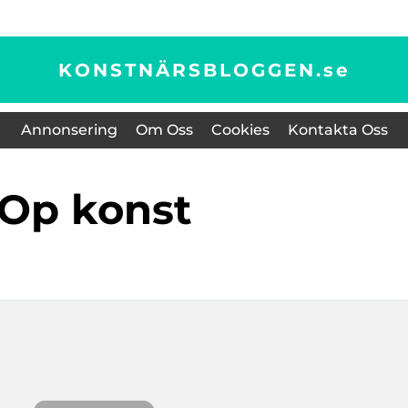
KONSTNÄRSBLOGGEN.
se
Annonsering
Om Oss
Cookies
Kontakta Oss
op konst