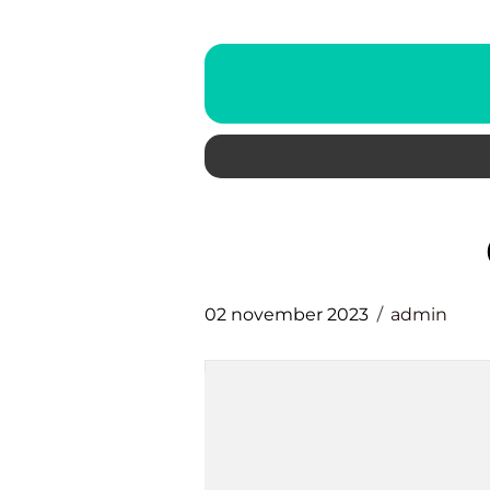
02 november 2023
admin