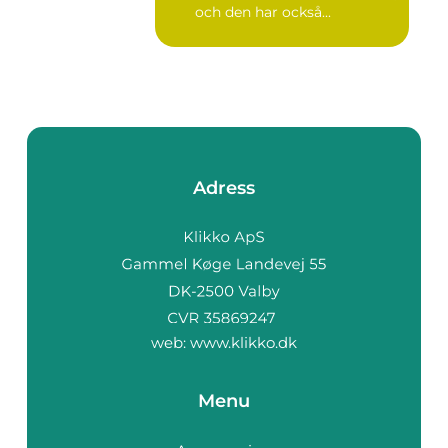
och den har också...
Adress
web:
www.klikko.dk
Menu