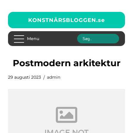
KONSTNÄRSBLOGGEN.
se
Menu
postmodern arkitektur
29 augusti 2023
admin