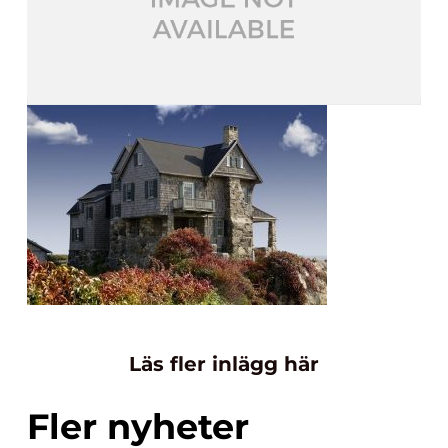
Läs fler inlägg här
Fler nyheter