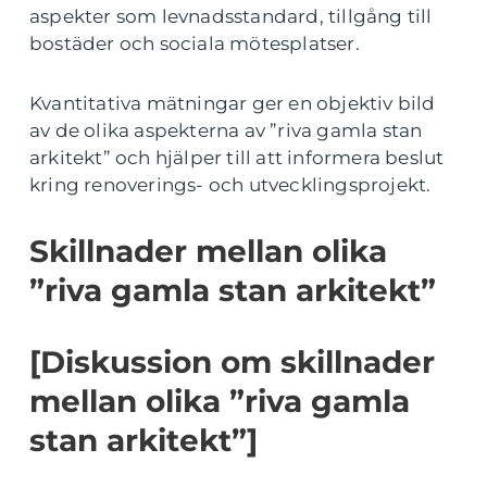
aspekter som levnadsstandard, tillgång till
bostäder och sociala mötesplatser.
Kvantitativa mätningar ger en objektiv bild
av de olika aspekterna av ”riva gamla stan
arkitekt” och hjälper till att informera beslut
kring renoverings- och utvecklingsprojekt.
Skillnader mellan olika
”riva gamla stan arkitekt”
[Diskussion om skillnader
mellan olika ”riva gamla
stan arkitekt”]