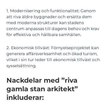
1. Modernisering och funktionalitet: Genom
att riva äldre byggnader och ersätta dem
med moderna strukturer kan stadens
centrum anpassas till dagens behov och krav
för effektiva och hållbara samhällen.
2. Ekonomisk tillväxt: Förnyelseprojektet kan
generera affärsverksamhet och ökad turism,
vilket i sin tur leder till ekonomisk tillväxt och
sysselsättning.
Nackdelar med ”riva
gamla stan arkitekt”
inkluderar: