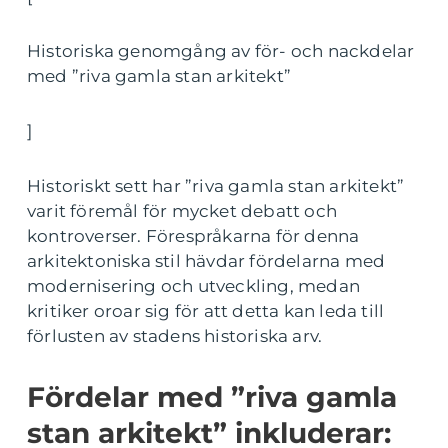
Historiska genomgång av för- och nackdelar
med ”riva gamla stan arkitekt”
]
Historiskt sett har ”riva gamla stan arkitekt”
varit föremål för mycket debatt och
kontroverser. Förespråkarna för denna
arkitektoniska stil hävdar fördelarna med
modernisering och utveckling, medan
kritiker oroar sig för att detta kan leda till
förlusten av stadens historiska arv.
Fördelar med ”riva gamla
stan arkitekt” inkluderar: