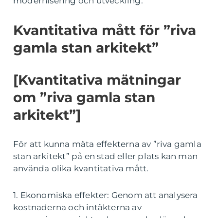
modernisering och utveckling.
Kvantitativa mått för ”riva
gamla stan arkitekt”
[Kvantitativa mätningar
om ”riva gamla stan
arkitekt”]
För att kunna mäta effekterna av ”riva gamla
stan arkitekt” på en stad eller plats kan man
använda olika kvantitativa mått.
1. Ekonomiska effekter: Genom att analysera
kostnaderna och intäkterna av