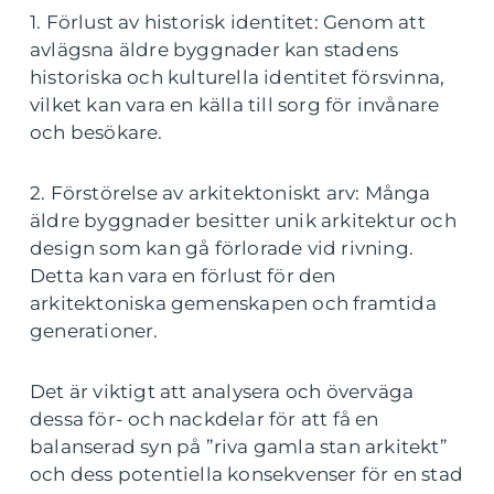
1. Förlust av historisk identitet: Genom att
avlägsna äldre byggnader kan stadens
historiska och kulturella identitet försvinna,
vilket kan vara en källa till sorg för invånare
och besökare.
2. Förstörelse av arkitektoniskt arv: Många
äldre byggnader besitter unik arkitektur och
design som kan gå förlorade vid rivning.
Detta kan vara en förlust för den
arkitektoniska gemenskapen och framtida
generationer.
Det är viktigt att analysera och överväga
dessa för- och nackdelar för att få en
balanserad syn på ”riva gamla stan arkitekt”
och dess potentiella konsekvenser för en stad