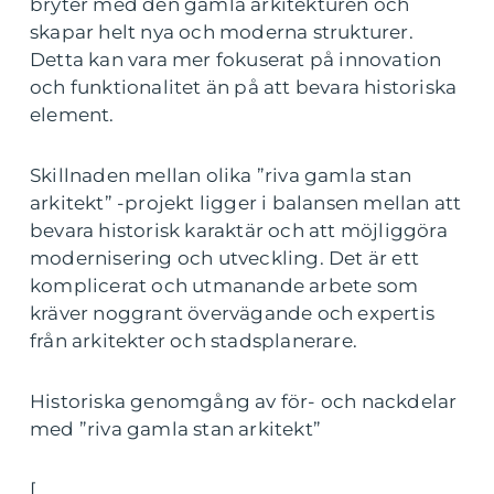
bryter med den gamla arkitekturen och
skapar helt nya och moderna strukturer.
Detta kan vara mer fokuserat på innovation
och funktionalitet än på att bevara historiska
element.
Skillnaden mellan olika ”riva gamla stan
arkitekt” -projekt ligger i balansen mellan att
bevara historisk karaktär och att möjliggöra
modernisering och utveckling. Det är ett
komplicerat och utmanande arbete som
kräver noggrant övervägande och expertis
från arkitekter och stadsplanerare.
Historiska genomgång av för- och nackdelar
med ”riva gamla stan arkitekt”
[