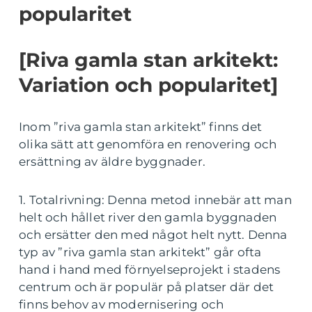
popularitet
[Riva gamla stan arkitekt:
Variation och popularitet]
Inom ”riva gamla stan arkitekt” finns det
olika sätt att genomföra en renovering och
ersättning av äldre byggnader.
1. Totalrivning: Denna metod innebär att man
helt och hållet river den gamla byggnaden
och ersätter den med något helt nytt. Denna
typ av ”riva gamla stan arkitekt” går ofta
hand i hand med förnyelseprojekt i stadens
centrum och är populär på platser där det
finns behov av modernisering och