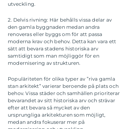
utveckling.
2. Delvis rivning: Här behålls vissa delar av
den gamla byggnaden medan andra
renoveras eller byggs om för att passa
moderna krav och behov. Detta kan vara ett
sätt att bevara stadens historiska arv
samtidigt som man möjliggör för en
modernisering av strukturen.
Populäriteten för olika typer av ”riva gamla
stan arkitekt” varierar beroende på plats och
behov. Vissa städer och samhällen prioriterar
bevarandet av sitt historiska arv och strävar
efter att bevara så mycket av den
ursprungliga arkitekturen som möjligt,
medan andra fokuserar mer på