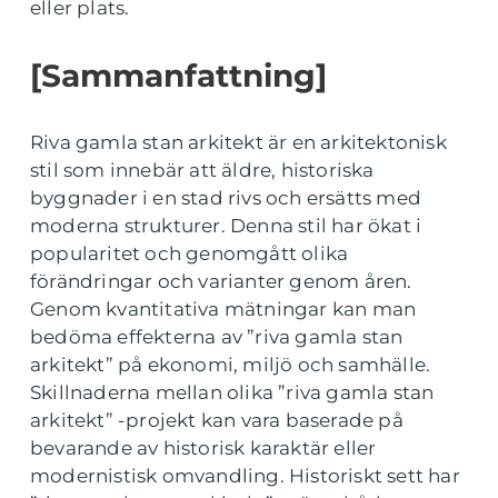
eller plats.
[Sammanfattning]
Riva gamla stan arkitekt är en arkitektonisk
stil som innebär att äldre, historiska
byggnader i en stad rivs och ersätts med
moderna strukturer. Denna stil har ökat i
popularitet och genomgått olika
förändringar och varianter genom åren.
Genom kvantitativa mätningar kan man
bedöma effekterna av ”riva gamla stan
arkitekt” på ekonomi, miljö och samhälle.
Skillnaderna mellan olika ”riva gamla stan
arkitekt” -projekt kan vara baserade på
bevarande av historisk karaktär eller
modernistisk omvandling. Historiskt sett har