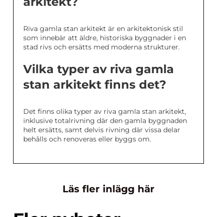
arkitekt?
Riva gamla stan arkitekt är en arkitektonisk stil
som innebär att äldre, historiska byggnader i en
stad rivs och ersätts med moderna strukturer.
Vilka typer av riva gamla
stan arkitekt finns det?
Det finns olika typer av riva gamla stan arkitekt,
inklusive totalrivning där den gamla byggnaden
helt ersätts, samt delvis rivning där vissa delar
behålls och renoveras eller byggs om.
Läs fler inlägg här