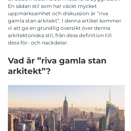
En sådan stil som har väckt mycket
uppmärksamhet och diskussion är ”riva
gamla stan arkitekt”. I denna artikel kommer
vi att ge en grundlig översikt över denna
arkitektoniska stil, från dess definition till
dess för- och nackdelar.
Vad är ”riva gamla stan
arkitekt”?