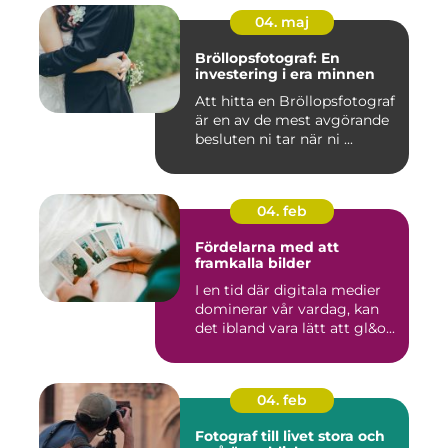
04. maj
Bröllopsfotograf: En
investering i era minnen
Att hitta en Bröllopsfotograf
är en av de mest avgörande
besluten ni tar när ni ...
04. feb
Fördelarna med att
framkalla bilder
I en tid där digitala medier
dominerar vår vardag, kan
det ibland vara lätt att gl&o...
04. feb
Fotograf till livet stora och