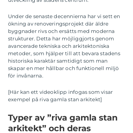
Under de senaste decennierna har vi sett en
ökning av renoveringsprojekt där äldre
byggnader rivs och ersätts med moderna
strukturer. Detta har möjliggjorts genom
avancerade tekniska och arkitektoniska
metoder, som hjälper till att bevara stadens
historiska karaktär samtidigt som man
skapar en mer hållbar och funktionell miljö
för invånarna.
[Här kan ett videoklipp infogas som visar
exempel på riva gamla stan arkitekt]
Typer av ”riva gamla stan
arkitekt” och deras