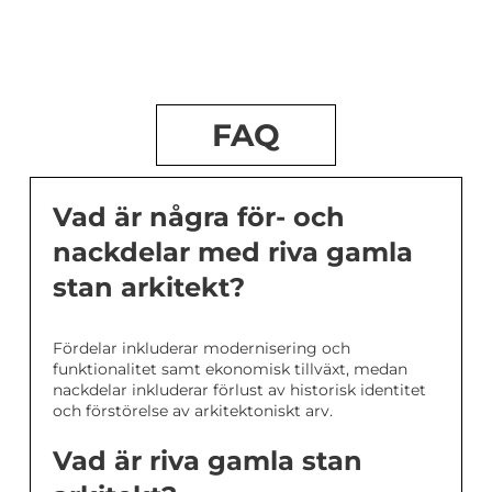
FAQ
Vad är några för- och
nackdelar med riva gamla
stan arkitekt?
Fördelar inkluderar modernisering och
funktionalitet samt ekonomisk tillväxt, medan
nackdelar inkluderar förlust av historisk identitet
och förstörelse av arkitektoniskt arv.
Vad är riva gamla stan