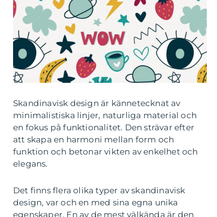
Skandinavisk design är kännetecknat av
minimalistiska linjer, naturliga material och
en fokus på funktionalitet. Den strävar efter
att skapa en harmoni mellan form och
funktion och betonar vikten av enkelhet och
elegans.
Det finns flera olika typer av skandinavisk
design, var och en med sina egna unika
egenskaper. En av de mest välkända är den