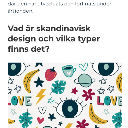
där den har utvecklats och förfinats under
årtionden.
Vad är skandinavisk
design och vilka typer
finns det?