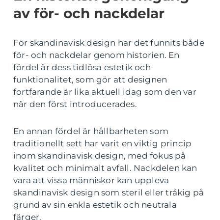
av för- och nackdelar
För skandinavisk design har det funnits både
för- och nackdelar genom historien. En
fördel är dess tidlösa estetik och
funktionalitet, som gör att designen
fortfarande är lika aktuell idag som den var
när den först introducerades.
En annan fördel är hållbarheten som
traditionellt sett har varit en viktig princip
inom skandinavisk design, med fokus på
kvalitet och minimalt avfall. Nackdelen kan
vara att vissa människor kan uppleva
skandinavisk design som steril eller tråkig på
grund av sin enkla estetik och neutrala
färger.