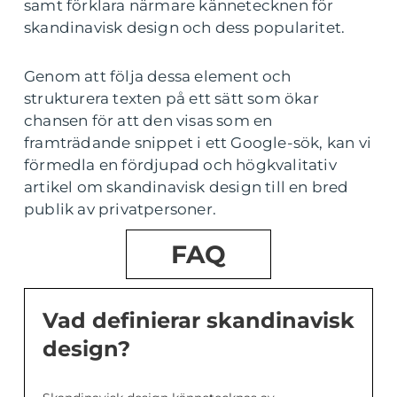
samt förklara närmare kännetecknen för
skandinavisk design och dess popularitet.
Genom att följa dessa element och
strukturera texten på ett sätt som ökar
chansen för att den visas som en
framträdande snippet i ett Google-sök, kan vi
förmedla en fördjupad och högkvalitativ
artikel om skandinavisk design till en bred
publik av privatpersoner.
FAQ
Vad definierar skandinavisk
design?