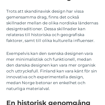
Trots att skandinavisk design har vissa
gemensamma drag, finns det också
skillnader mellan de olika nordiska ländernas
designtraditioner. Dessa skillnader kan
relateras till historiska och geografiska
faktorer, samt till olika kulturella influenser.
Exempelvis kan den svenska designen vara
mer minimalistisk och funktionell, medan
den danska designen kan vara mer organisk
och uttrycksfull. Finland kan vara känt för sin
innovativa och experimentella design,
medan Norge betonar en enkelhet och
naturliga materialval.
En historisk genomgång