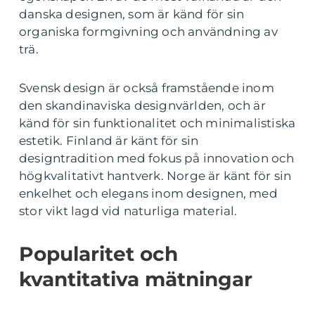
danska designen, som är känd för sin
organiska formgivning och användning av
trä.
Svensk design är också framstående inom
den skandinaviska designvärlden, och är
känd för sin funktionalitet och minimalistiska
estetik. Finland är känt för sin
designtradition med fokus på innovation och
högkvalitativt hantverk. Norge är känt för sin
enkelhet och elegans inom designen, med
stor vikt lagd vid naturliga material.
Popularitet och
kvantitativa mätningar