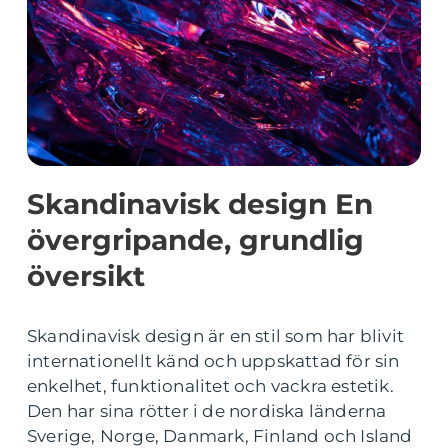
Skandinavisk design En
övergripande, grundlig
översikt
Skandinavisk design är en stil som har blivit
internationellt känd och uppskattad för sin
enkelhet, funktionalitet och vackra estetik.
Den har sina rötter i de nordiska länderna
Sverige, Norge, Danmark, Finland och Island