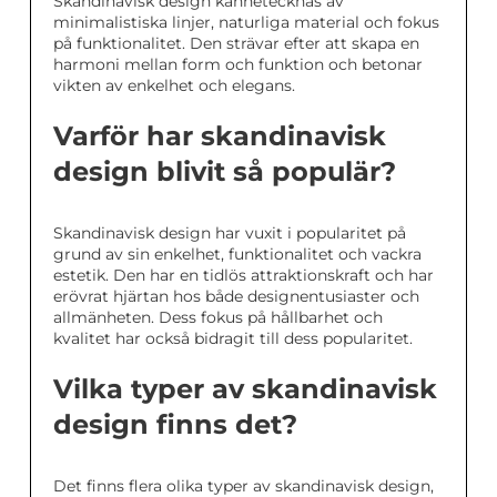
Skandinavisk design kännetecknas av
minimalistiska linjer, naturliga material och fokus
på funktionalitet. Den strävar efter att skapa en
harmoni mellan form och funktion och betonar
vikten av enkelhet och elegans.
Varför har skandinavisk
design blivit så populär?
Skandinavisk design har vuxit i popularitet på
grund av sin enkelhet, funktionalitet och vackra
estetik. Den har en tidlös attraktionskraft och har
erövrat hjärtan hos både designentusiaster och
allmänheten. Dess fokus på hållbarhet och
kvalitet har också bidragit till dess popularitet.
Vilka typer av skandinavisk
design finns det?
Det finns flera olika typer av skandinavisk design,