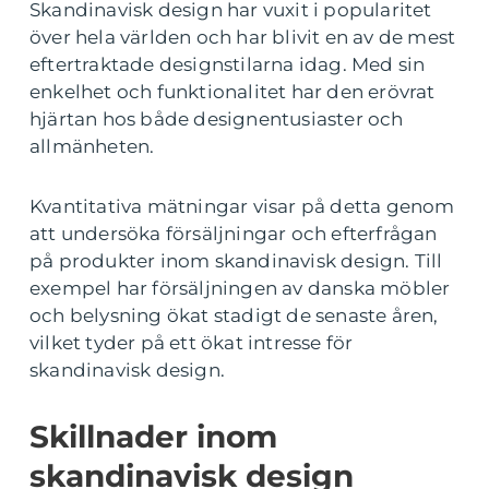
Skandinavisk design har vuxit i popularitet
över hela världen och har blivit en av de mest
eftertraktade designstilarna idag. Med sin
enkelhet och funktionalitet har den erövrat
hjärtan hos både designentusiaster och
allmänheten.
Kvantitativa mätningar visar på detta genom
att undersöka försäljningar och efterfrågan
på produkter inom skandinavisk design. Till
exempel har försäljningen av danska möbler
och belysning ökat stadigt de senaste åren,
vilket tyder på ett ökat intresse för
skandinavisk design.
Skillnader inom
skandinavisk design