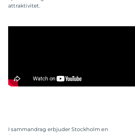
attraktivitet.
I sammandrag erbjuder Stockholm en