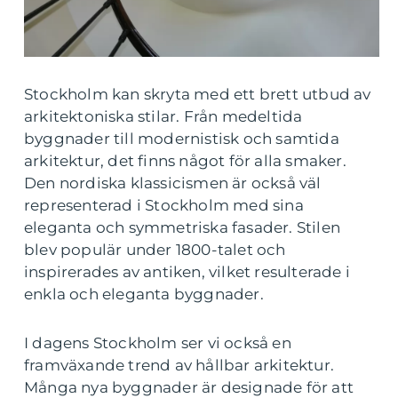
Stockholm kan skryta med ett brett utbud av
arkitektoniska stilar. Från medeltida
byggnader till modernistisk och samtida
arkitektur, det finns något för alla smaker.
Den nordiska klassicismen är också väl
representerad i Stockholm med sina
eleganta och symmetriska fasader. Stilen
blev populär under 1800-talet och
inspirerades av antiken, vilket resulterade i
enkla och eleganta byggnader.
I dagens Stockholm ser vi också en
framväxande trend av hållbar arkitektur.
Många nya byggnader är designade för att