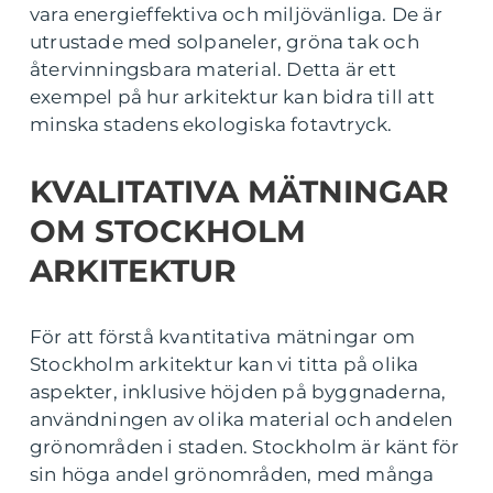
vara energieffektiva och miljövänliga. De är
utrustade med solpaneler, gröna tak och
återvinningsbara material. Detta är ett
exempel på hur arkitektur kan bidra till att
minska stadens ekologiska fotavtryck.
KVALITATIVA MÄTNINGAR
OM STOCKHOLM
ARKITEKTUR
För att förstå kvantitativa mätningar om
Stockholm arkitektur kan vi titta på olika
aspekter, inklusive höjden på byggnaderna,
användningen av olika material och andelen
grönområden i staden. Stockholm är känt för
sin höga andel grönområden, med många