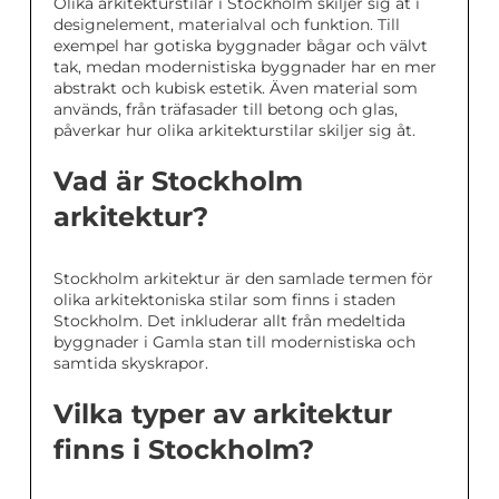
Olika arkitekturstilar i Stockholm skiljer sig åt i
designelement, materialval och funktion. Till
exempel har gotiska byggnader bågar och välvt
tak, medan modernistiska byggnader har en mer
abstrakt och kubisk estetik. Även material som
används, från träfasader till betong och glas,
påverkar hur olika arkitekturstilar skiljer sig åt.
Vad är Stockholm
arkitektur?
Stockholm arkitektur är den samlade termen för
olika arkitektoniska stilar som finns i staden
Stockholm. Det inkluderar allt från medeltida
byggnader i Gamla stan till modernistiska och
samtida skyskrapor.
Vilka typer av arkitektur
finns i Stockholm?