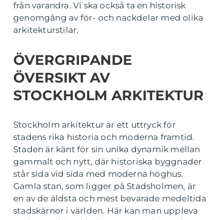
från varandra. Vi ska också ta en historisk
genomgång av för- och nackdelar med olika
arkitekturstilar.
ÖVERGRIPANDE
ÖVERSIKT AV
STOCKHOLM ARKITEKTUR
Stockholm arkitektur är ett uttryck för
stadens rika historia och moderna framtid.
Staden är känt för sin unika dynamik mellan
gammalt och nytt, där historiska byggnader
står sida vid sida med moderna höghus.
Gamla stan, som ligger på Stadsholmen, är
en av de äldsta och mest bevarade medeltida
stadskärnor i världen. Här kan man uppleva