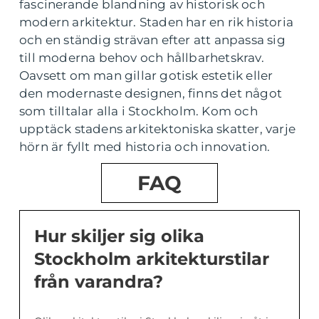
fascinerande blandning av historisk och
modern arkitektur. Staden har en rik historia
och en ständig strävan efter att anpassa sig
till moderna behov och hållbarhetskrav.
Oavsett om man gillar gotisk estetik eller
den modernaste designen, finns det något
som tilltalar alla i Stockholm. Kom och
upptäck stadens arkitektoniska skatter, varje
hörn är fyllt med historia och innovation.
FAQ
Hur skiljer sig olika
Stockholm arkitekturstilar
från varandra?