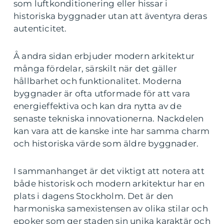
som luftkonditionering eller hissar i
historiska byggnader utan att äventyra deras
autenticitet.
Å andra sidan erbjuder modern arkitektur
många fördelar, särskilt när det gäller
hållbarhet och funktionalitet. Moderna
byggnader är ofta utformade för att vara
energieffektiva och kan dra nytta av de
senaste tekniska innovationerna. Nackdelen
kan vara att de kanske inte har samma charm
och historiska värde som äldre byggnader.
I sammanhanget är det viktigt att notera att
både historisk och modern arkitektur har en
plats i dagens Stockholm. Det är den
harmoniska samexistensen av olika stilar och
epoker som ger staden sin unika karaktär och