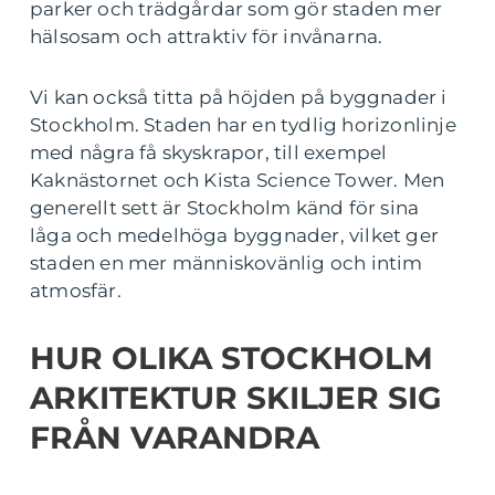
parker och trädgårdar som gör staden mer
hälsosam och attraktiv för invånarna.
Vi kan också titta på höjden på byggnader i
Stockholm. Staden har en tydlig horizonlinje
med några få skyskrapor, till exempel
Kaknästornet och Kista Science Tower. Men
generellt sett är Stockholm känd för sina
låga och medelhöga byggnader, vilket ger
staden en mer människovänlig och intim
atmosfär.
HUR OLIKA STOCKHOLM
ARKITEKTUR SKILJER SIG
FRÅN VARANDRA