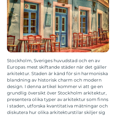
Stockholm, Sveriges huvudstad och en av
Europas mest skiftande städer när det gäller
arkitektur. Staden är känd för sin harmoniska
blandning av historisk charm och modern
design. I denna artikel kommer vi att ge en
grundlig översikt över Stockholm arkitektur,
presentera olika typer av arkitektur som finns
i staden, utforska kvantitativa mätningar och
diskutera hur olika arkitekturstilar skiljer sig