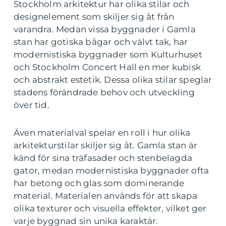
Stockholm arkitektur har olika stilar och
designelement som skiljer sig åt från
varandra. Medan vissa byggnader i Gamla
stan har gotiska bågar och välvt tak, har
modernistiska byggnader som Kulturhuset
och Stockholm Concert Hall en mer kubisk
och abstrakt estetik. Dessa olika stilar speglar
stadens förändrade behov och utveckling
över tid.
Även materialval spelar en roll i hur olika
arkitekturstilar skiljer sig åt. Gamla stan är
känd för sina träfasader och stenbelagda
gator, medan modernistiska byggnader ofta
har betong och glas som dominerande
material. Materialen används för att skapa
olika texturer och visuella effekter, vilket ger
varje byggnad sin unika karaktär.