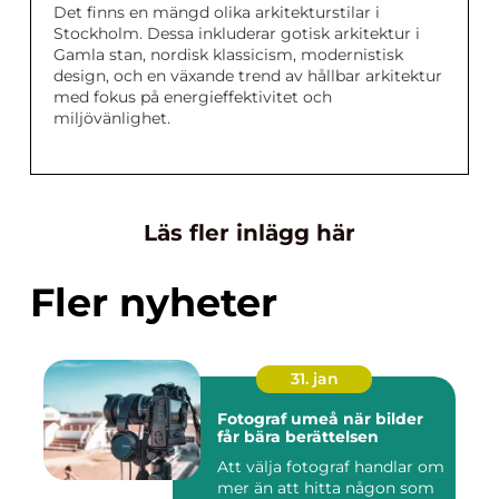
Det finns en mängd olika arkitekturstilar i
Stockholm. Dessa inkluderar gotisk arkitektur i
Gamla stan, nordisk klassicism, modernistisk
design, och en växande trend av hållbar arkitektur
med fokus på energieffektivitet och
miljövänlighet.
Läs fler inlägg här
Fler nyheter
31. jan
Fotograf umeå när bilder
får bära berättelsen
Att välja fotograf handlar om
mer än att hitta någon som