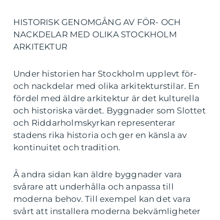
HISTORISK GENOMGÅNG AV FÖR- OCH
NACKDELAR MED OLIKA STOCKHOLM
ARKITEKTUR
Under historien har Stockholm upplevt för-
och nackdelar med olika arkitekturstilar. En
fördel med äldre arkitektur är det kulturella
och historiska värdet. Byggnader som Slottet
och Riddarholmskyrkan representerar
stadens rika historia och ger en känsla av
kontinuitet och tradition.
Å andra sidan kan äldre byggnader vara
svårare att underhålla och anpassa till
moderna behov. Till exempel kan det vara
svårt att installera moderna bekvämligheter