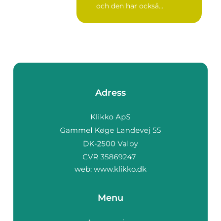
och den har också...
Adress
web:
www.klikko.dk
Menu