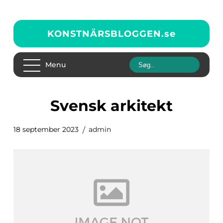
KONSTNÄRSBLOGGEN.
se
Menu
svensk arkitekt
18 september 2023
admin