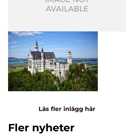
Läs fler inlägg här
Fler nyheter