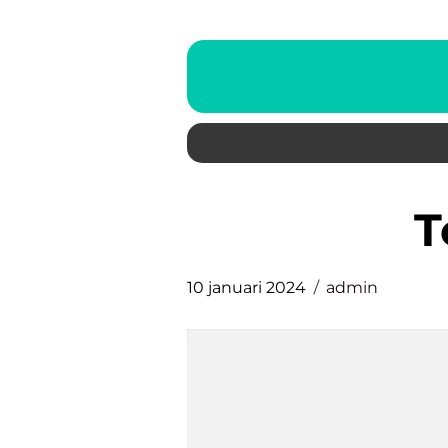
10 januari 2024
admin