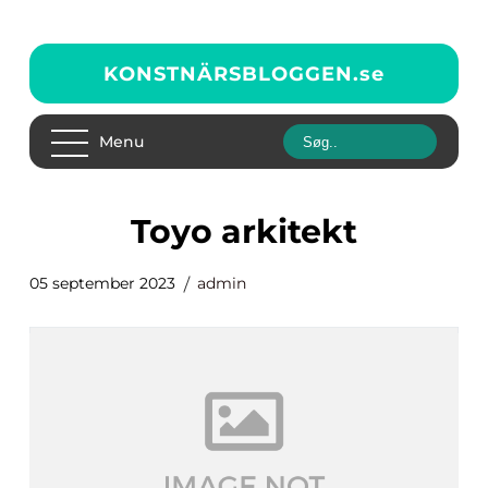
KONSTNÄRSBLOGGEN.
se
Menu
toyo arkitekt
05 september 2023
admin