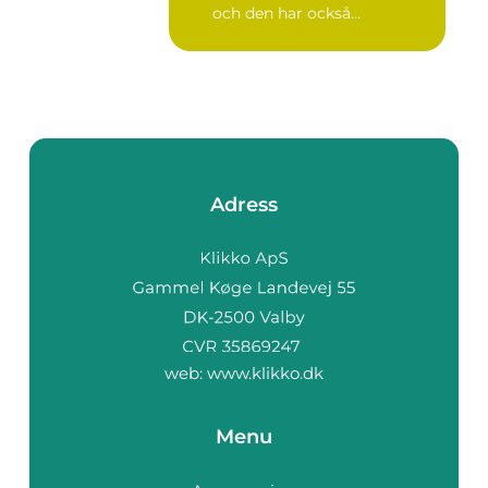
och den har också...
Adress
web:
www.klikko.dk
Menu