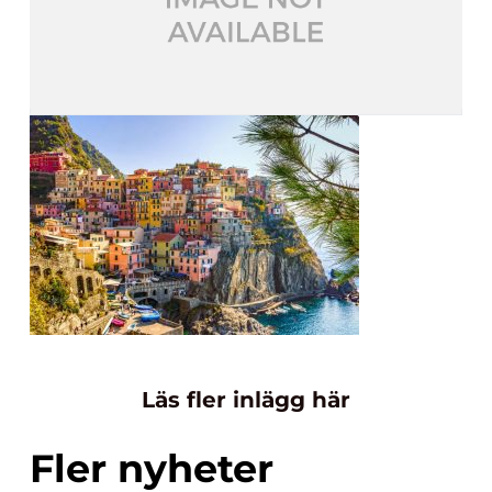
Läs fler inlägg här
Fler nyheter