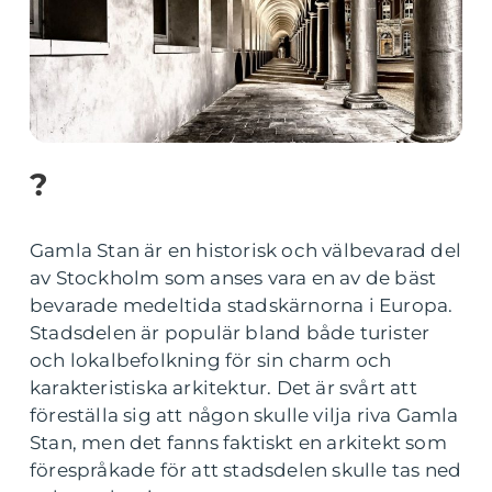
?
Gamla Stan är en historisk och välbevarad del
av Stockholm som anses vara en av de bäst
bevarade medeltida stadskärnorna i Europa.
Stadsdelen är populär bland både turister
och lokalbefolkning för sin charm och
karakteristiska arkitektur. Det är svårt att
föreställa sig att någon skulle vilja riva Gamla
Stan, men det fanns faktiskt en arkitekt som
förespråkade för att stadsdelen skulle tas ned