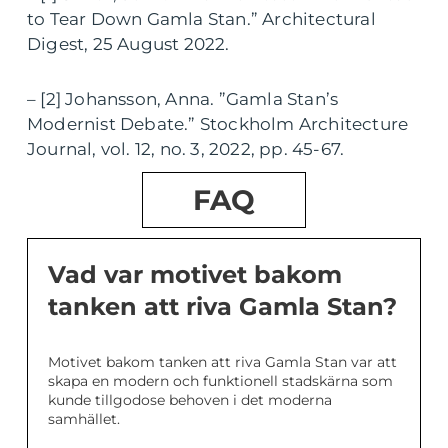
to Tear Down Gamla Stan.” Architectural
Digest, 25 August 2022.
– [2] Johansson, Anna. ”Gamla Stan’s
Modernist Debate.” Stockholm Architecture
Journal, vol. 12, no. 3, 2022, pp. 45-67.
FAQ
Vad var motivet bakom
tanken att riva Gamla Stan?
Motivet bakom tanken att riva Gamla Stan var att
skapa en modern och funktionell stadskärna som
kunde tillgodose behoven i det moderna
samhället.