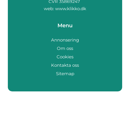
web:
www.klikko.dk
Menu
Annonsering
Om oss
Cookies
Kontakta oss
Sitemap