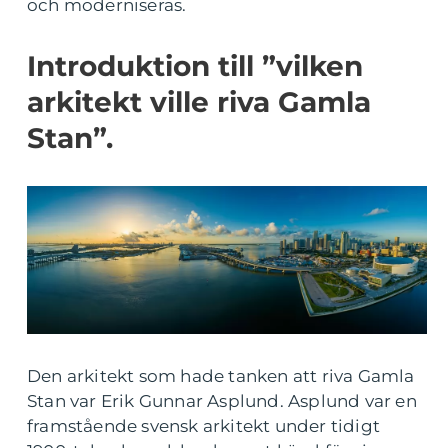
och moderniseras.
Introduktion till ”vilken
arkitekt ville riva Gamla
Stan”.
Den arkitekt som hade tanken att riva Gamla
Stan var Erik Gunnar Asplund. Asplund var en
framstående svensk arkitekt under tidigt