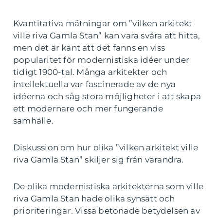
Kvantitativa mätningar om ”vilken arkitekt
ville riva Gamla Stan” kan vara svåra att hitta,
men det är känt att det fanns en viss
popularitet för modernistiska idéer under
tidigt 1900-tal. Många arkitekter och
intellektuella var fascinerade av de nya
idéerna och såg stora möjligheter i att skapa
ett modernare och mer fungerande
samhälle.
Diskussion om hur olika ”vilken arkitekt ville
riva Gamla Stan” skiljer sig från varandra.
De olika modernistiska arkitekterna som ville
riva Gamla Stan hade olika synsätt och
prioriteringar. Vissa betonade betydelsen av