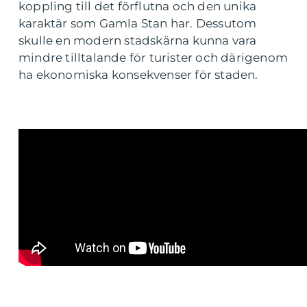
koppling till det förflutna och den unika
karaktär som Gamla Stan har. Dessutom
skulle en modern stadskärna kunna vara
mindre tilltalande för turister och därigenom
ha ekonomiska konsekvenser för staden.