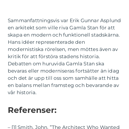
Sammanfattningsvis var Erik Gunnar Asplund
en arkitekt som ville riva Gamla Stan för att
skapa en modern och funktionell stadskärna.
Hans idéer representerade den
modernistiska rörelsen, men möttes även av
kritik för att förstöra stadens historia.
Debatten om huruvida Gamla Stan ska
bevaras eller moderniseras fortsätter än idag
och det är upp till oss som samhälle att hitta
en balans mellan framsteg och bevarande av
vår historia.
Referenser:
– [1] Smith, John. ”The Architect Who Wanted