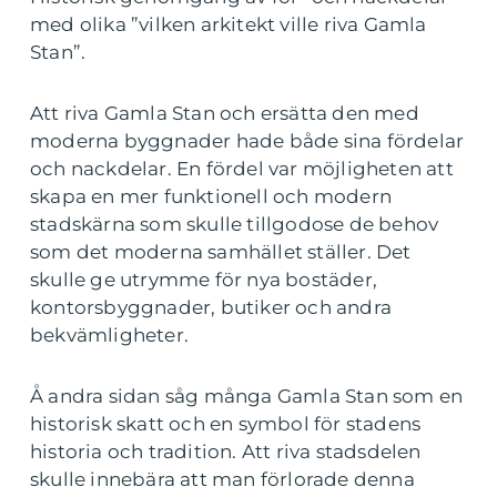
med olika ”vilken arkitekt ville riva Gamla
Stan”.
Att riva Gamla Stan och ersätta den med
moderna byggnader hade både sina fördelar
och nackdelar. En fördel var möjligheten att
skapa en mer funktionell och modern
stadskärna som skulle tillgodose de behov
som det moderna samhället ställer. Det
skulle ge utrymme för nya bostäder,
kontorsbyggnader, butiker och andra
bekvämligheter.
Å andra sidan såg många Gamla Stan som en
historisk skatt och en symbol för stadens
historia och tradition. Att riva stadsdelen
skulle innebära att man förlorade denna