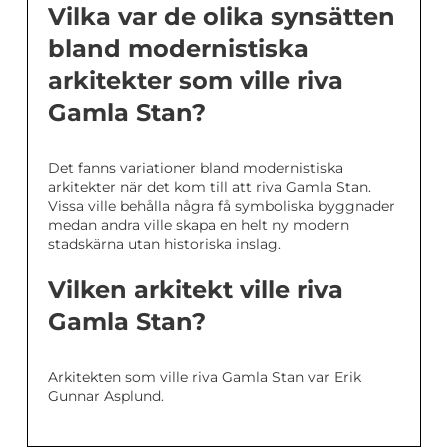
Vilka var de olika synsätten
bland modernistiska
arkitekter som ville riva
Gamla Stan?
Det fanns variationer bland modernistiska
arkitekter när det kom till att riva Gamla Stan.
Vissa ville behålla några få symboliska byggnader
medan andra ville skapa en helt ny modern
stadskärna utan historiska inslag.
Vilken arkitekt ville riva
Gamla Stan?
Arkitekten som ville riva Gamla Stan var Erik
Gunnar Asplund.