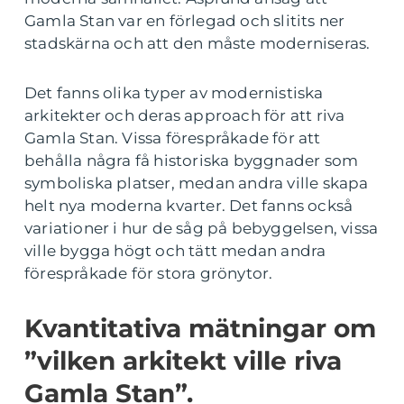
Gamla Stan var en förlegad och slitits ner
stadskärna och att den måste moderniseras.
Det fanns olika typer av modernistiska
arkitekter och deras approach för att riva
Gamla Stan. Vissa förespråkade för att
behålla några få historiska byggnader som
symboliska platser, medan andra ville skapa
helt nya moderna kvarter. Det fanns också
variationer i hur de såg på bebyggelsen, vissa
ville bygga högt och tätt medan andra
förespråkade för stora grönytor.
Kvantitativa mätningar om
”vilken arkitekt ville riva
Gamla Stan”.