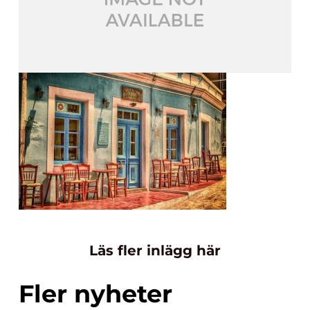
Läs fler inlägg här
Fler nyheter