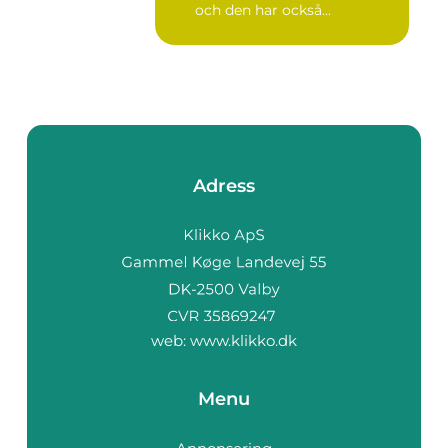
och den har också...
Adress
web:
www.klikko.dk
Menu