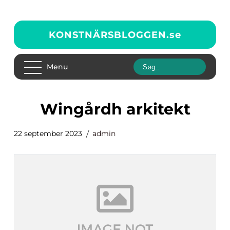
KONSTNÄRSBLOGGEN.
se
Menu
wingårdh arkitekt
22 september 2023
admin